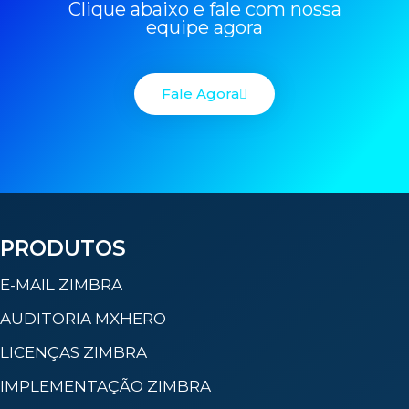
Clique abaixo e fale com nossa
equipe agora
Fale Agora
PRODUTOS
E-MAIL ZIMBRA
AUDITORIA MXHERO
LICENÇAS ZIMBRA
IMPLEMENTAÇÃO ZIMBRA