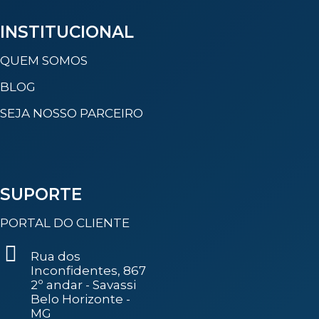
INSTITUCIONAL
QUEM SOMOS
BLOG
SEJA NOSSO PARCEIRO
SUPORTE
PORTAL DO CLIENTE
Rua dos
Inconfidentes, 867
2º andar - Savassi
Belo Horizonte -
MG