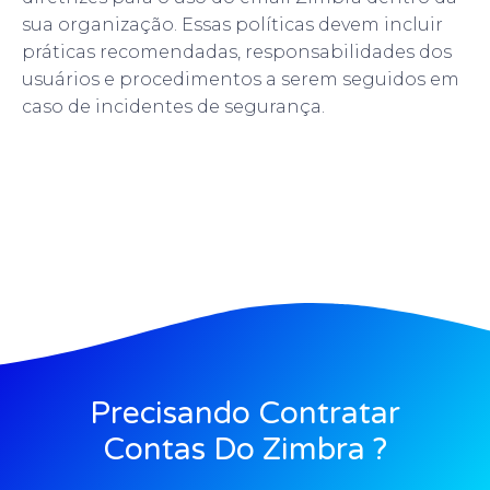
sua organização. Essas políticas devem incluir
práticas recomendadas, responsabilidades dos
usuários e procedimentos a serem seguidos em
caso de incidentes de segurança.
Precisando Contratar
Contas Do Zimbra ?