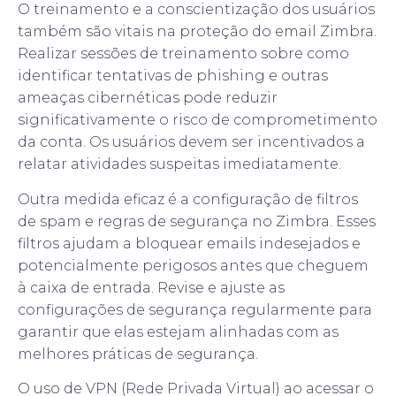
O treinamento e a conscientização dos usuários
também são vitais na proteção do email Zimbra.
Realizar sessões de treinamento sobre como
identificar tentativas de phishing e outras
ameaças cibernéticas pode reduzir
significativamente o risco de comprometimento
da conta. Os usuários devem ser incentivados a
relatar atividades suspeitas imediatamente.
Outra medida eficaz é a configuração de filtros
de spam e regras de segurança no Zimbra. Esses
filtros ajudam a bloquear emails indesejados e
potencialmente perigosos antes que cheguem
à caixa de entrada. Revise e ajuste as
configurações de segurança regularmente para
garantir que elas estejam alinhadas com as
melhores práticas de segurança.
O uso de VPN (Rede Privada Virtual) ao acessar o