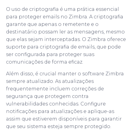
O uso de criptografia é uma prática essencial
para proteger emails no Zimbra. A criptografia
garante que apenas o remetente e o
destinatário possam ler as mensagens, mesmo
que elas sejam interceptadas. O Zimbra oferece
suporte para criptografia de emails, que pode
ser configurada para proteger suas
comunicações de forma eficaz.
Além disso, é crucial manter o software Zimbra
sempre atualizado. As atualizações
frequentemente incluem correções de
segurança que protegem contra
vulnerabilidades conhecidas. Configure
notificações para atualizações e aplique-as
assim que estiverem disponíveis para garantir
que seu sistema esteja sempre protegido.