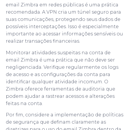
email Zimbra em redes públicas é uma prática
recomendada. A VPN cria um túnel seguro para
suas comunicações, protegendo seus dados de
possíveis interceptações. Isso é especialmente
importante ao acessar informações sensíveis ou
realizar transações financeiras.
Monitorar atividades suspeitas na conta de
email Zimbra é uma prática que não deve ser
negligenciada. Verifique regularmente os logs
de acesso e as configurações da conta para
identificar qualquer atividade incomum. O
Zimbra oferece ferramentas de auditoria que
podem ajudar a rastrear acessos e alterações
feitas na conta.
Por fim, considere a implementação de políticas
de segurança que definam claramente as
diretrizes para o uso do email Zimbra dentro da