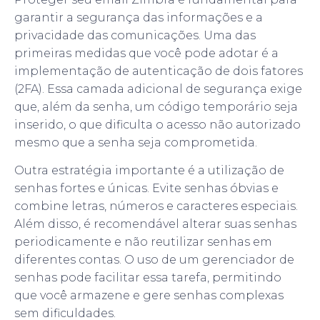
garantir a segurança das informações e a
privacidade das comunicações. Uma das
primeiras medidas que você pode adotar é a
implementação de autenticação de dois fatores
(2FA). Essa camada adicional de segurança exige
que, além da senha, um código temporário seja
inserido, o que dificulta o acesso não autorizado
mesmo que a senha seja comprometida.
Outra estratégia importante é a utilização de
senhas fortes e únicas. Evite senhas óbvias e
combine letras, números e caracteres especiais.
Além disso, é recomendável alterar suas senhas
periodicamente e não reutilizar senhas em
diferentes contas. O uso de um gerenciador de
senhas pode facilitar essa tarefa, permitindo
que você armazene e gere senhas complexas
sem dificuldades.