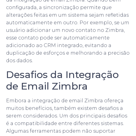
configurada, a sincronização permite que
alterações feitas em um sistema sejam refletidas
automaticamente em outro. Por exemplo, se um
usuário adicionar um novo contato no Zimbra,
esse contato pode ser automaticamente
adicionado ao CRM integrado, evitando a
duplicação de esforços e melhorando a precisão
dos dados.
Desafios da Integração
de Email Zimbra
Embora a integração de email Zimbra ofereça
muitos benefícios, também existem desafios a
serem considerados. Um dos principais desafios
é a compatibilidade entre diferentes sistemas.
Algumas ferramentas podem não suportar