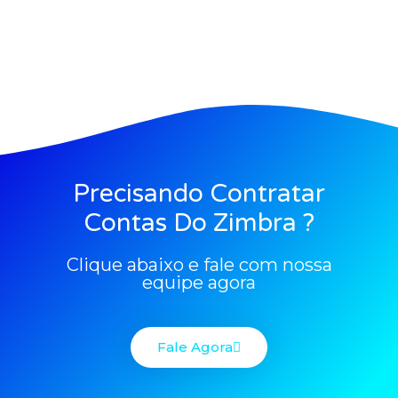
Precisando Contratar
Contas Do Zimbra ?
Clique abaixo e fale com nossa
equipe agora
Fale Agora