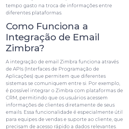
tempo gasto na troca de informações entre
diferentes plataformas.
Como Funciona a
Integração de Email
Zimbra?
A integração de email Zimbra funciona através
de APIs (Interfaces de Programação de
Aplicações) que permitem que diferentes
sistemas se comuniquem entre si. Por exemplo,
é possível integrar o Zimbra com plataformas de
CRM, permitindo que os usuários acessem
informações de clientes diretamente de seus
emails. Essa funcionalidade é especialmente útil
para equipes de vendas e suporte ao cliente, que
precisam de acesso rápido a dados relevantes.