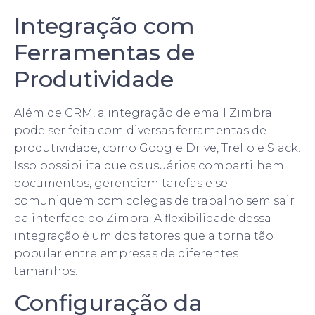
Integração com
Ferramentas de
Produtividade
Além de CRM, a integração de email Zimbra
pode ser feita com diversas ferramentas de
produtividade, como Google Drive, Trello e Slack.
Isso possibilita que os usuários compartilhem
documentos, gerenciem tarefas e se
comuniquem com colegas de trabalho sem sair
da interface do Zimbra. A flexibilidade dessa
integração é um dos fatores que a torna tão
popular entre empresas de diferentes
tamanhos.
Configuração da