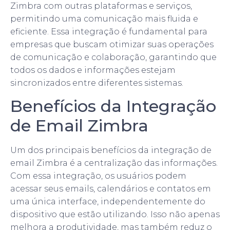
Zimbra com outras plataformas e serviços,
permitindo uma comunicação mais fluida e
eficiente. Essa integração é fundamental para
empresas que buscam otimizar suas operações
de comunicação e colaboração, garantindo que
todos os dados e informações estejam
sincronizados entre diferentes sistemas.
Benefícios da Integração
de Email Zimbra
Um dos principais benefícios da integração de
email Zimbra é a centralização das informações.
Com essa integração, os usuários podem
acessar seus emails, calendários e contatos em
uma única interface, independentemente do
dispositivo que estão utilizando. Isso não apenas
melhora a produtividade, mas também reduz o