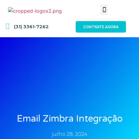
(31) 3361-7262
CONTRATE AGORA
Email Zimbra Integração
julho 28, 2024