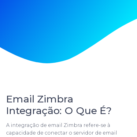
Email Zimbra
Integração: O Que É?
A integração de email Zimbra refere-se à
capacidade de conectar o servidor de email