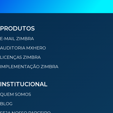
PRODUTOS
E-MAIL ZIMBRA
AUDITORIA MXHERO
LICENÇAS ZIMBRA
IMPLEMENTAÇÃO ZIMBRA
INSTITUCIONAL
QUEM SOMOS
BLOG
SEJA NOSSO PARCEIRO