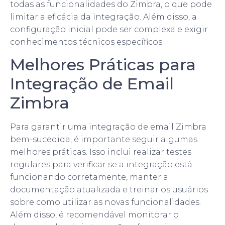
todas as funcionalidades do Zimbra, o que pode
limitar a eficácia da integração. Além disso, a
configuração inicial pode ser complexa e exigir
conhecimentos técnicos específicos.
Melhores Práticas para
Integração de Email
Zimbra
Para garantir uma integração de email Zimbra
bem-sucedida, é importante seguir algumas
melhores práticas. Isso inclui realizar testes
regulares para verificar se a integração está
funcionando corretamente, manter a
documentação atualizada e treinar os usuários
sobre como utilizar as novas funcionalidades.
Além disso, é recomendável monitorar o