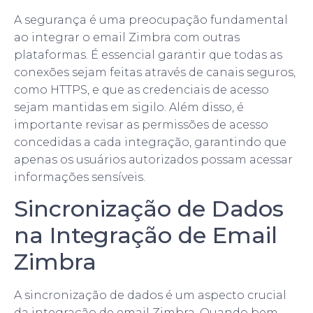
A segurança é uma preocupação fundamental
ao integrar o email Zimbra com outras
plataformas. É essencial garantir que todas as
conexões sejam feitas através de canais seguros,
como HTTPS, e que as credenciais de acesso
sejam mantidas em sigilo. Além disso, é
importante revisar as permissões de acesso
concedidas a cada integração, garantindo que
apenas os usuários autorizados possam acessar
informações sensíveis.
Sincronização de Dados
na Integração de Email
Zimbra
A sincronização de dados é um aspecto crucial
da integração de email Zimbra. Quando bem