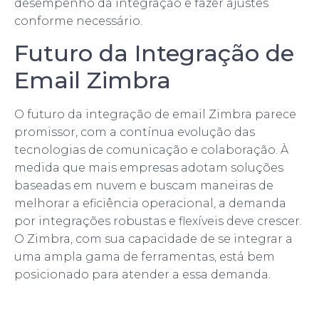
desempenho da integração e fazer ajustes
conforme necessário.
Futuro da Integração de
Email Zimbra
O futuro da integração de email Zimbra parece
promissor, com a contínua evolução das
tecnologias de comunicação e colaboração. À
medida que mais empresas adotam soluções
baseadas em nuvem e buscam maneiras de
melhorar a eficiência operacional, a demanda
por integrações robustas e flexíveis deve crescer.
O Zimbra, com sua capacidade de se integrar a
uma ampla gama de ferramentas, está bem
posicionado para atender a essa demanda.