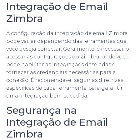
Integração de Email
Zimbra
A configuração da integração de email Zimbra
pode variar dependendo das ferramentas que
você deseja conectar. Geralmente, é necessário
acessar as configurações do Zimbra, onde você
pode habilitar as integrações desejadas e
fornecer as credenciais necessárias para a
conexão. É recomendável seguir as diretrizes
específicas de cada ferramenta para garantir
uma integração bem-sucedida.
Segurança na
Integração de Email
Zimbra