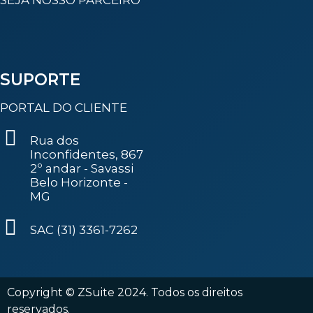
SUPORTE
PORTAL DO CLIENTE
Rua dos
Inconfidentes, 867
2º andar - Savassi
Belo Horizonte -
MG
SAC (31) 3361-7262
Copyright © ZSuite 2024. Todos os direitos
reservados.