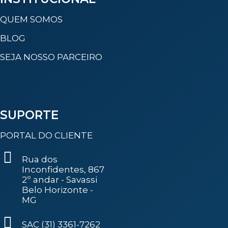
QUEM SOMOS
BLOG
SEJA NOSSO PARCEIRO
SUPORTE
PORTAL DO CLIENTE
Rua dos
Inconfidentes, 867
2º andar - Savassi
Belo Horizonte -
MG
SAC (31) 3361-7262