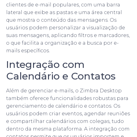
clientes de e-mail populares, com uma barra
lateral que exibe as pastas e uma área central
que mostra o conteúdo das mensagens. Os
usuários podem personalizar a visualização de
suas mensagens, aplicando filtros e marcadores,
o que facilita a organização e a busca por e-
mails específicos.
Integração com
Calendário e Contatos
Além de gerenciar e-mails, o Zimbra Desktop
também oferece funcionalidades robustas para
gerenciamento de calendário e contatos. Os
usuários podem criar eventos, agendar reuniões
e compartilhar calendários com colegas, tudo
dentro da mesma plataforma. A integração com
contatos permite que os usuários importem e