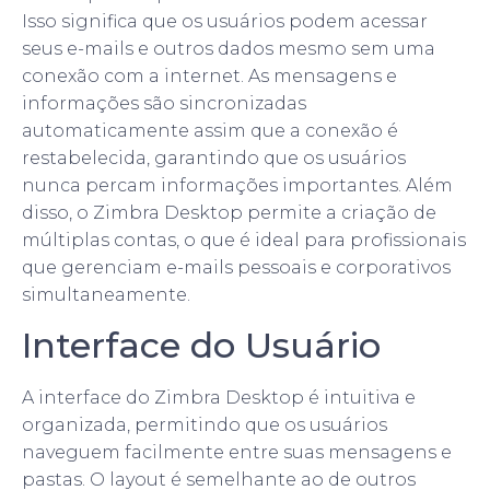
Isso significa que os usuários podem acessar
seus e-mails e outros dados mesmo sem uma
conexão com a internet. As mensagens e
informações são sincronizadas
automaticamente assim que a conexão é
restabelecida, garantindo que os usuários
nunca percam informações importantes. Além
disso, o Zimbra Desktop permite a criação de
múltiplas contas, o que é ideal para profissionais
que gerenciam e-mails pessoais e corporativos
simultaneamente.
Interface do Usuário
A interface do Zimbra Desktop é intuitiva e
organizada, permitindo que os usuários
naveguem facilmente entre suas mensagens e
pastas. O layout é semelhante ao de outros