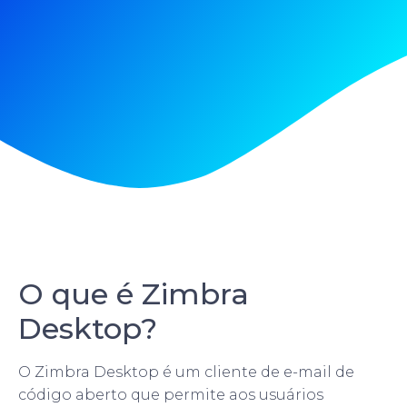
O que é Zimbra
Desktop?
O Zimbra Desktop é um cliente de e-mail de
código aberto que permite aos usuários