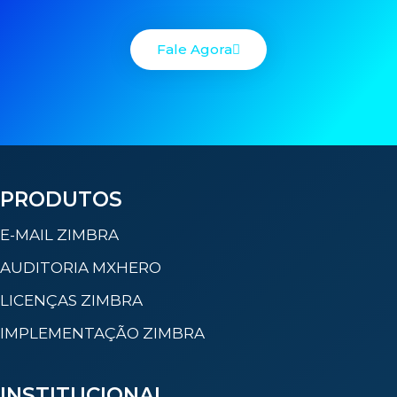
Fale Agora
PRODUTOS
E-MAIL ZIMBRA
AUDITORIA MXHERO
LICENÇAS ZIMBRA
IMPLEMENTAÇÃO ZIMBRA
INSTITUCIONAL