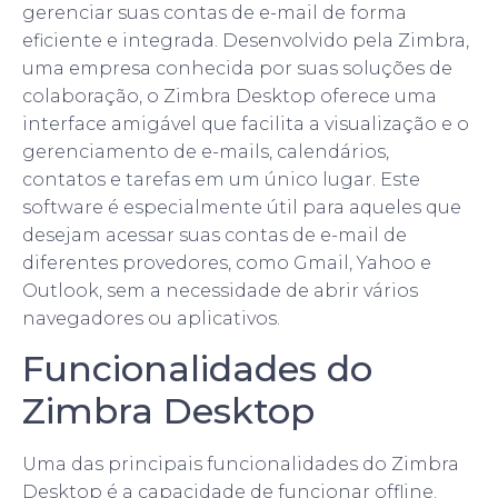
gerenciar suas contas de e-mail de forma
eficiente e integrada. Desenvolvido pela Zimbra,
uma empresa conhecida por suas soluções de
colaboração, o Zimbra Desktop oferece uma
interface amigável que facilita a visualização e o
gerenciamento de e-mails, calendários,
contatos e tarefas em um único lugar. Este
software é especialmente útil para aqueles que
desejam acessar suas contas de e-mail de
diferentes provedores, como Gmail, Yahoo e
Outlook, sem a necessidade de abrir vários
navegadores ou aplicativos.
Funcionalidades do
Zimbra Desktop
Uma das principais funcionalidades do Zimbra
Desktop é a capacidade de funcionar offline.