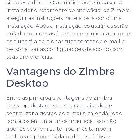
simples e direto. Os usuários podem baixar o
instalador diretamente do site oficial da Zimbra
e seguir as instruções na tela para concluir a
instalação. Após a instalação, os usuários serão
guiados por um assistente de configuração que
os ajudará a adicionar suas contas de e-mail e
personalizar as configurações de acordo com
suas preferências.
Vantagens do Zimbra
Desktop
Entre as principais vantagens do Zimbra
Desktop, destaca-se a sua capacidade de
centralizar a gestão de e-mails, calendários e
contatos em uma única interface. Isso não
apenas economiza tempo, mas também
melhora a produtividade dos usuários. A