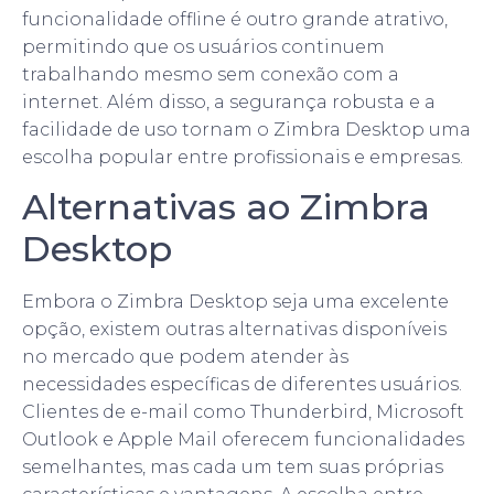
funcionalidade offline é outro grande atrativo,
permitindo que os usuários continuem
trabalhando mesmo sem conexão com a
internet. Além disso, a segurança robusta e a
facilidade de uso tornam o Zimbra Desktop uma
escolha popular entre profissionais e empresas.
Alternativas ao Zimbra
Desktop
Embora o Zimbra Desktop seja uma excelente
opção, existem outras alternativas disponíveis
no mercado que podem atender às
necessidades específicas de diferentes usuários.
Clientes de e-mail como Thunderbird, Microsoft
Outlook e Apple Mail oferecem funcionalidades
semelhantes, mas cada um tem suas próprias