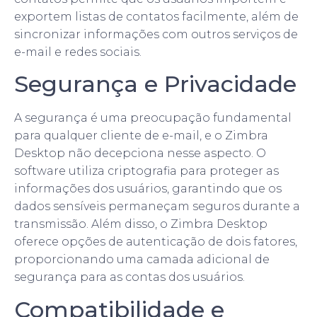
exportem listas de contatos facilmente, além de
sincronizar informações com outros serviços de
e-mail e redes sociais.
Segurança e Privacidade
A segurança é uma preocupação fundamental
para qualquer cliente de e-mail, e o Zimbra
Desktop não decepciona nesse aspecto. O
software utiliza criptografia para proteger as
informações dos usuários, garantindo que os
dados sensíveis permaneçam seguros durante a
transmissão. Além disso, o Zimbra Desktop
oferece opções de autenticação de dois fatores,
proporcionando uma camada adicional de
segurança para as contas dos usuários.
Compatibilidade e