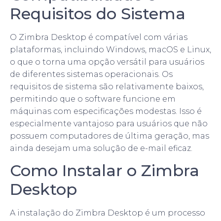
Requisitos do Sistema
O Zimbra Desktop é compatível com várias
plataformas, incluindo Windows, macOS e Linux,
o que o torna uma opção versátil para usuários
de diferentes sistemas operacionais. Os
requisitos de sistema são relativamente baixos,
permitindo que o software funcione em
máquinas com especificações modestas. Isso é
especialmente vantajoso para usuários que não
possuem computadores de última geração, mas
ainda desejam uma solução de e-mail eficaz.
Como Instalar o Zimbra
Desktop
A instalação do Zimbra Desktop é um processo