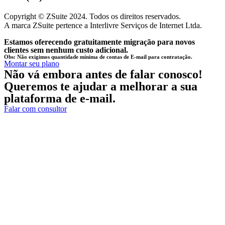
Copyright © ZSuite 2024. Todos os direitos reservados.
A marca ZSuite pertence a Interlivre Serviços de Internet Ltda.
Estamos oferecendo gratuitamente migração para novos
clientes sem nenhum custo adicional.
Obs: Não exigimos quantidade mínima de contas de E-mail para contratação.
Montar seu plano
Não vá embora antes de falar conosco!
Queremos te ajudar a melhorar a sua
plataforma de e-mail.
Falar com consultor