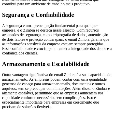
contribui para um ambiente de trabalho mais produtivo.
Segurança e Confiabilidade
A segurança é uma preocupação fundamental para qualquer
empresa, e o Zimbra se destaca nesse aspecto. Com recursos
avançados de segurança, como criptografia de dados, autenticação
de dois fatores e proteção contra spam, o email Zimbra garante que
as informações sensíveis da empresa estejam sempre protegidas.
Essa confiabilidade é crucial para manter a integridade dos dados e a
confiança dos clientes.
Armazenamento e Escalabilidade
Outra vantagem significativa do email Zimbra é a sua capacidade de
armazenamento. As empresas podem contar com uma quantidade
generosa de espaço para armazenar emails, documentos e outros
arquivos, sem se preocupar com limitações. Além disso, o Zimbra é
altamente escalável, permitindo que as empresas aumentem sua
capacidade conforme necessário, sem complicações. Isso é
especialmente importante para empresas em crescimento que
precisam de soluções flexíveis.