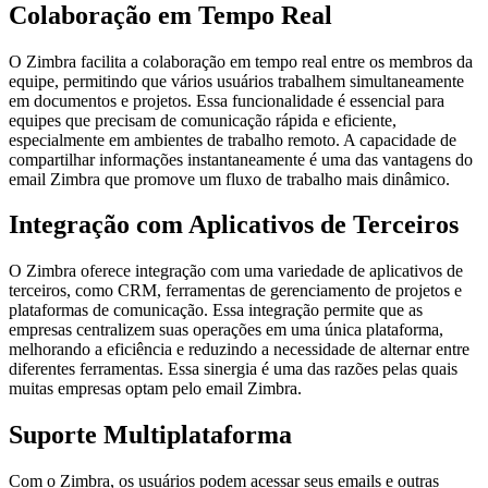
Colaboração em Tempo Real
O Zimbra facilita a colaboração em tempo real entre os membros da
equipe, permitindo que vários usuários trabalhem simultaneamente
em documentos e projetos. Essa funcionalidade é essencial para
equipes que precisam de comunicação rápida e eficiente,
especialmente em ambientes de trabalho remoto. A capacidade de
compartilhar informações instantaneamente é uma das vantagens do
email Zimbra que promove um fluxo de trabalho mais dinâmico.
Integração com Aplicativos de Terceiros
O Zimbra oferece integração com uma variedade de aplicativos de
terceiros, como CRM, ferramentas de gerenciamento de projetos e
plataformas de comunicação. Essa integração permite que as
empresas centralizem suas operações em uma única plataforma,
melhorando a eficiência e reduzindo a necessidade de alternar entre
diferentes ferramentas. Essa sinergia é uma das razões pelas quais
muitas empresas optam pelo email Zimbra.
Suporte Multiplataforma
Com o Zimbra, os usuários podem acessar seus emails e outras