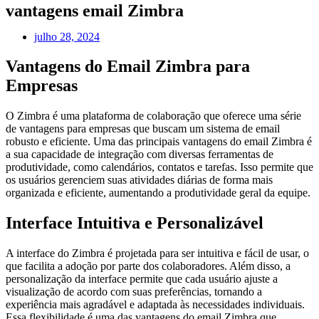
vantagens email Zimbra
julho 28, 2024
Vantagens do Email Zimbra para
Empresas
O Zimbra é uma plataforma de colaboração que oferece uma série
de vantagens para empresas que buscam um sistema de email
robusto e eficiente. Uma das principais vantagens do email Zimbra é
a sua capacidade de integração com diversas ferramentas de
produtividade, como calendários, contatos e tarefas. Isso permite que
os usuários gerenciem suas atividades diárias de forma mais
organizada e eficiente, aumentando a produtividade geral da equipe.
Interface Intuitiva e Personalizável
A interface do Zimbra é projetada para ser intuitiva e fácil de usar, o
que facilita a adoção por parte dos colaboradores. Além disso, a
personalização da interface permite que cada usuário ajuste a
visualização de acordo com suas preferências, tornando a
experiência mais agradável e adaptada às necessidades individuais.
Essa flexibilidade é uma das vantagens do email Zimbra que