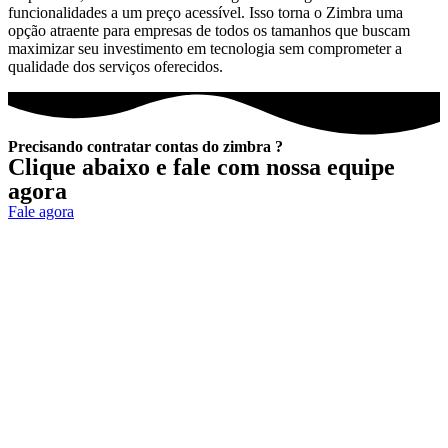
funcionalidades a um preço acessível. Isso torna o Zimbra uma
opção atraente para empresas de todos os tamanhos que buscam
maximizar seu investimento em tecnologia sem comprometer a
qualidade dos serviços oferecidos.
Precisando contratar contas do zimbra ?
Clique abaixo e fale com nossa equipe
agora
Fale agora