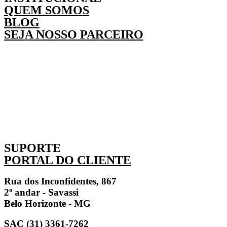
QUEM SOMOS
BLOG
SEJA NOSSO PARCEIRO
SUPORTE
PORTAL DO CLIENTE
Rua dos Inconfidentes, 867
2º andar - Savassi
Belo Horizonte - MG
SAC (31) 3361-7262