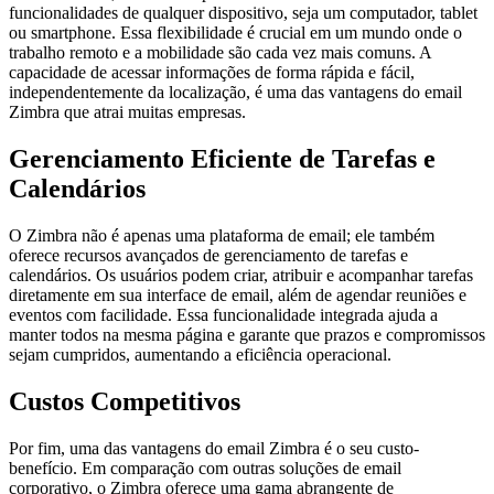
funcionalidades de qualquer dispositivo, seja um computador, tablet
ou smartphone. Essa flexibilidade é crucial em um mundo onde o
trabalho remoto e a mobilidade são cada vez mais comuns. A
capacidade de acessar informações de forma rápida e fácil,
independentemente da localização, é uma das vantagens do email
Zimbra que atrai muitas empresas.
Gerenciamento Eficiente de Tarefas e
Calendários
O Zimbra não é apenas uma plataforma de email; ele também
oferece recursos avançados de gerenciamento de tarefas e
calendários. Os usuários podem criar, atribuir e acompanhar tarefas
diretamente em sua interface de email, além de agendar reuniões e
eventos com facilidade. Essa funcionalidade integrada ajuda a
manter todos na mesma página e garante que prazos e compromissos
sejam cumpridos, aumentando a eficiência operacional.
Custos Competitivos
Por fim, uma das vantagens do email Zimbra é o seu custo-
benefício. Em comparação com outras soluções de email
corporativo, o Zimbra oferece uma gama abrangente de