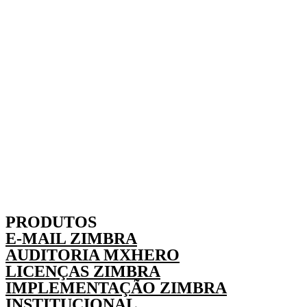
PRODUTOS
E-MAIL ZIMBRA
AUDITORIA MXHERO
LICENÇAS ZIMBRA
IMPLEMENTAÇÃO ZIMBRA
INSTITUCIONAL