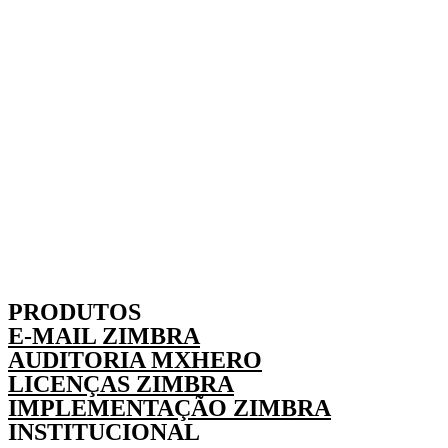
PRODUTOS
E-MAIL ZIMBRA
AUDITORIA MXHERO
LICENÇAS ZIMBRA
IMPLEMENTAÇÃO ZIMBRA
INSTITUCIONAL