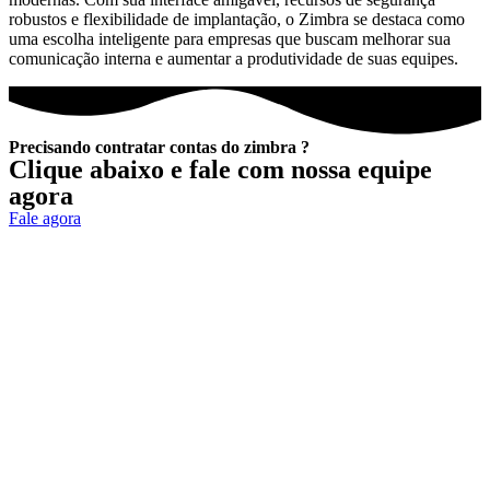
robustos e flexibilidade de implantação, o Zimbra se destaca como
uma escolha inteligente para empresas que buscam melhorar sua
comunicação interna e aumentar a produtividade de suas equipes.
Precisando contratar contas do zimbra ?
Clique abaixo e fale com nossa equipe
agora
Fale agora