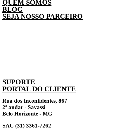
QUEM SOMOS
BLOG
SEJA NOSSO PARCEIRO
SUPORTE
PORTAL DO CLIENTE
Rua dos Inconfidentes, 867
2º andar - Savassi
Belo Horizonte - MG
SAC (31) 3361-7262