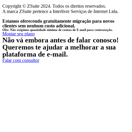
Copyright © ZSuite 2024. Todos os direitos reservados.
A marca ZSuite pertence a Interlivre Serviços de Internet Ltda.
Estamos oferecendo gratuitamente migração para novos
clientes sem nenhum custo adicional.
Obs: Não exigimos quantidade mínima de contas de E-mail para contratação.
Montar seu plano
Não vá embora antes de falar conosco!
Queremos te ajudar a melhorar a sua
plataforma de e-mail.
Falar com consultor