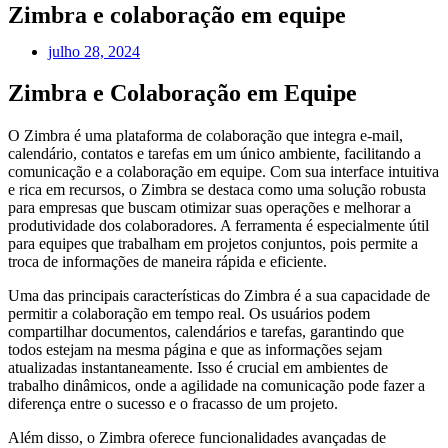
Zimbra e colaboração em equipe
julho 28, 2024
Zimbra e Colaboração em Equipe
O Zimbra é uma plataforma de colaboração que integra e-mail,
calendário, contatos e tarefas em um único ambiente, facilitando a
comunicação e a colaboração em equipe. Com sua interface intuitiva
e rica em recursos, o Zimbra se destaca como uma solução robusta
para empresas que buscam otimizar suas operações e melhorar a
produtividade dos colaboradores. A ferramenta é especialmente útil
para equipes que trabalham em projetos conjuntos, pois permite a
troca de informações de maneira rápida e eficiente.
Uma das principais características do Zimbra é a sua capacidade de
permitir a colaboração em tempo real. Os usuários podem
compartilhar documentos, calendários e tarefas, garantindo que
todos estejam na mesma página e que as informações sejam
atualizadas instantaneamente. Isso é crucial em ambientes de
trabalho dinâmicos, onde a agilidade na comunicação pode fazer a
diferença entre o sucesso e o fracasso de um projeto.
Além disso, o Zimbra oferece funcionalidades avançadas de