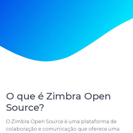
O que é Zimbra Open
Source?
O Zimbra Open Source é uma plataforma de
colaboração e comunicação que oferece uma