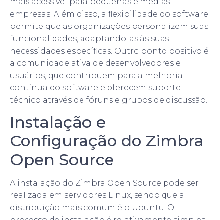
mais acessível para pequenas e médias
empresas. Além disso, a flexibilidade do software
permite que as organizações personalizem suas
funcionalidades, adaptando-as às suas
necessidades específicas. Outro ponto positivo é
a comunidade ativa de desenvolvedores e
usuários, que contribuem para a melhoria
contínua do software e oferecem suporte
técnico através de fóruns e grupos de discussão.
Instalação e
Configuração do Zimbra
Open Source
A instalação do Zimbra Open Source pode ser
realizada em servidores Linux, sendo que a
distribuição mais comum é o Ubuntu. O
processo de instalação é relativamente simples,