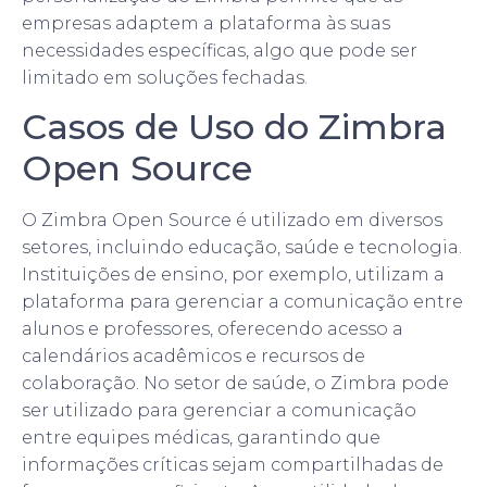
empresas adaptem a plataforma às suas
necessidades específicas, algo que pode ser
limitado em soluções fechadas.
Casos de Uso do Zimbra
Open Source
O Zimbra Open Source é utilizado em diversos
setores, incluindo educação, saúde e tecnologia.
Instituições de ensino, por exemplo, utilizam a
plataforma para gerenciar a comunicação entre
alunos e professores, oferecendo acesso a
calendários acadêmicos e recursos de
colaboração. No setor de saúde, o Zimbra pode
ser utilizado para gerenciar a comunicação
entre equipes médicas, garantindo que
informações críticas sejam compartilhadas de