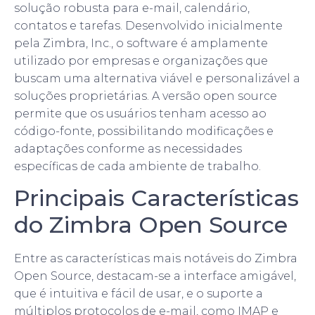
solução robusta para e-mail, calendário,
contatos e tarefas. Desenvolvido inicialmente
pela Zimbra, Inc., o software é amplamente
utilizado por empresas e organizações que
buscam uma alternativa viável e personalizável a
soluções proprietárias. A versão open source
permite que os usuários tenham acesso ao
código-fonte, possibilitando modificações e
adaptações conforme as necessidades
específicas de cada ambiente de trabalho.
Principais Características
do Zimbra Open Source
Entre as características mais notáveis do Zimbra
Open Source, destacam-se a interface amigável,
que é intuitiva e fácil de usar, e o suporte a
múltiplos protocolos de e-mail, como IMAP e