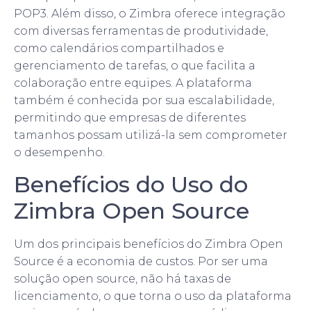
POP3. Além disso, o Zimbra oferece integração
com diversas ferramentas de produtividade,
como calendários compartilhados e
gerenciamento de tarefas, o que facilita a
colaboração entre equipes. A plataforma
também é conhecida por sua escalabilidade,
permitindo que empresas de diferentes
tamanhos possam utilizá-la sem comprometer
o desempenho.
Benefícios do Uso do
Zimbra Open Source
Um dos principais benefícios do Zimbra Open
Source é a economia de custos. Por ser uma
solução open source, não há taxas de
licenciamento, o que torna o uso da plataforma