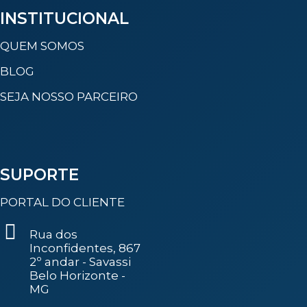
INSTITUCIONAL
QUEM SOMOS
BLOG
SEJA NOSSO PARCEIRO
SUPORTE
PORTAL DO CLIENTE
Rua dos
Inconfidentes, 867
2º andar - Savassi
Belo Horizonte -
MG