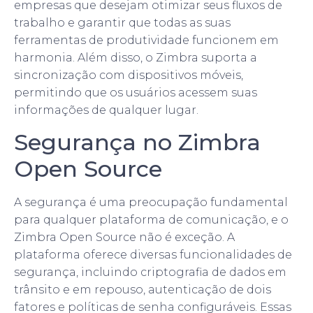
empresas que desejam otimizar seus fluxos de
trabalho e garantir que todas as suas
ferramentas de produtividade funcionem em
harmonia. Além disso, o Zimbra suporta a
sincronização com dispositivos móveis,
permitindo que os usuários acessem suas
informações de qualquer lugar.
Segurança no Zimbra
Open Source
A segurança é uma preocupação fundamental
para qualquer plataforma de comunicação, e o
Zimbra Open Source não é exceção. A
plataforma oferece diversas funcionalidades de
segurança, incluindo criptografia de dados em
trânsito e em repouso, autenticação de dois
fatores e políticas de senha configuráveis. Essas