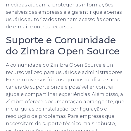
medidas ajudam a proteger as informações
sensíveis das empresas e a garantir que apenas
usuários autorizados tenham acesso às contas
de e-mail e outros recursos.
Suporte e Comunidade
do Zimbra Open Source
A comunidade do Zimbra Open Source é um
recurso valioso para usuários e administradores.
Existem diversos fóruns, grupos de discussão e
canais de suporte onde é possível encontrar
ajuda e compartilhar experiências. Além disso, a
Zimbra oferece documentação abrangente, que
inclui guias de instalação, configuração e
resolução de problemas. Para empresas que
necessitam de suporte técnico mais robusto,
existem opções de suporte comercial