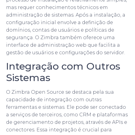
mas requer conhecimentos técnicos em
administração de sistemas. Após a instalação, a
configuração inicial envolve a definição de
domínios, contas de usuários e políticas de
segurança. O Zimbra também oferece uma
interface de administração web que facilita a
gestão de usuários e configurações do servidor.
Integração com Outros
Sistemas
O Zimbra Open Source se destaca pela sua
capacidade de integração com outras
ferramentas e sistemas. Ele pode ser conectado
a serviços de terceiros, como CRM e plataformas
de gerenciamento de projetos, através de APIs e
conectores. Essa integração é crucial para