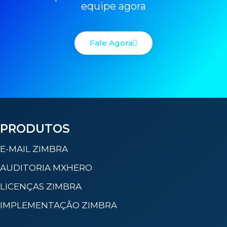
equipe agora
Fale Agora
PRODUTOS
E-MAIL ZIMBRA
AUDITORIA MXHERO
LICENÇAS ZIMBRA
IMPLEMENTAÇÃO ZIMBRA