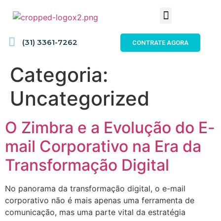
(31) 3361-7262
CONTRATE AGORA
Categoria:
Uncategorized
O Zimbra e a Evolução do E-
mail Corporativo na Era da
Transformação Digital
No panorama da transformação digital, o e-mail
corporativo não é mais apenas uma ferramenta de
comunicação, mas uma parte vital da estratégia