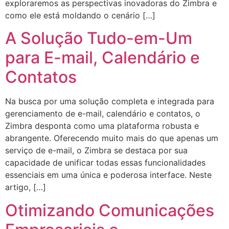
exploraremos as perspectivas inovadoras do Zimbra e
como ele está moldando o cenário […]
A Solução Tudo-em-Um
para E-mail, Calendário e
Contatos
Na busca por uma solução completa e integrada para
gerenciamento de e-mail, calendário e contatos, o
Zimbra desponta como uma plataforma robusta e
abrangente. Oferecendo muito mais do que apenas um
serviço de e-mail, o Zimbra se destaca por sua
capacidade de unificar todas essas funcionalidades
essenciais em uma única e poderosa interface. Neste
artigo, […]
Otimizando Comunicações