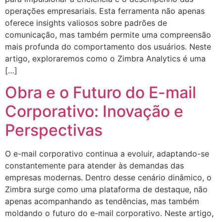
operações empresariais. Esta ferramenta não apenas
oferece insights valiosos sobre padrões de
comunicação, mas também permite uma compreensão
mais profunda do comportamento dos usuários. Neste
artigo, exploraremos como o Zimbra Analytics é uma
[…]
Obra e o Futuro do E-mail
Corporativo: Inovação e
Perspectivas
O e-mail corporativo continua a evoluir, adaptando-se
constantemente para atender às demandas das
empresas modernas. Dentro desse cenário dinâmico, o
Zimbra surge como uma plataforma de destaque, não
apenas acompanhando as tendências, mas também
moldando o futuro do e-mail corporativo. Neste artigo,