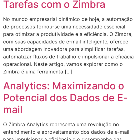
Tarefas com o Zimbra
No mundo empresarial dinâmico de hoje, a automação
de processos tornou-se uma necessidade essencial
para otimizar a produtividade e a eficiência. O Zimbra,
com suas capacidades de e-mail inteligente, oferece
uma abordagem inovadora para simplificar tarefas,
automatizar fluxos de trabalho e impulsionar a eficácia
operacional. Neste artigo, vamos explorar como o
Zimbra é uma ferramenta […]
Analytics: Maximizando o
Potencial dos Dados de E-
mail
O Zimbra Analytics representa uma revolução no
entendimento e aproveitamento dos dados de e-mail
para impulsionar a eficiência e o desempenho das