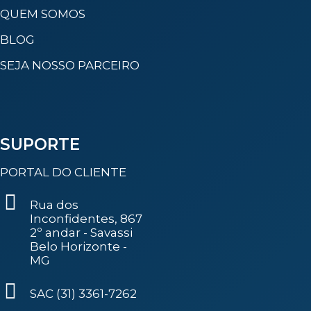
QUEM SOMOS
BLOG
SEJA NOSSO PARCEIRO
SUPORTE
PORTAL DO CLIENTE
Rua dos
Inconfidentes, 867
2º andar - Savassi
Belo Horizonte -
MG
SAC (31) 3361-7262