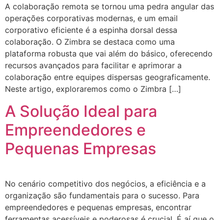
A colaboração remota se tornou uma pedra angular das
operações corporativas modernas, e um email
corporativo eficiente é a espinha dorsal dessa
colaboração. O Zimbra se destaca como uma
plataforma robusta que vai além do básico, oferecendo
recursos avançados para facilitar e aprimorar a
colaboração entre equipes dispersas geograficamente.
Neste artigo, exploraremos como o Zimbra […]
A Solução Ideal para
Empreendedores e
Pequenas Empresas
No cenário competitivo dos negócios, a eficiência e a
organização são fundamentais para o sucesso. Para
empreendedores e pequenas empresas, encontrar
ferramentas acessíveis e poderosas é crucial. É aí que o