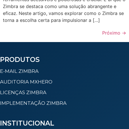
Zimbra se destaca como uma solução abrangente e
eficaz. Neste artigo, vamos explorar como o Zimbra se
torna a escolha certa para impulsionar a […]
Próximo
→
PRODUTOS
E-MAIL ZIMBRA
AUDITORIA MXHERO
LICENÇAS ZIMBRA
IMPLEMENTAÇÃO ZIMBRA
INSTITUCIONAL