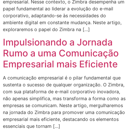
empresarial. Nesse contexto, o Zimbra desempenha um
papel fundamental ao liderar a evolução do e-mail
corporativo, adaptando-se às necessidades do
ambiente digital em constante mudança. Neste artigo,
exploraremos o papel do Zimbra na […]
Impulsionando a Jornada
Rumo a uma Comunicação
Empresarial mais Eficiente
A comunicação empresarial é o pilar fundamental que
sustenta o sucesso de qualquer organização. O Zimbra,
com sua plataforma de e-mail corporativo inovadora,
não apenas simplifica, mas transforma a forma como as
empresas se comunicam. Neste artigo, mergulharemos
na jornada do Zimbra para promover uma comunicação
empresarial mais eficiente, destacando os elementos
essenciais que tornam […]