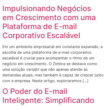
Impulsionando Negócios
em Crescimento com uma
Plataforma de E-mail
Corporativo Escalável
Em um ambiente empresarial em constante expansão, a
escolha de uma plataforma de e-mail corporativo
escalável é crucial para acompanhar o ritmo de um
negócio em crescimento. O Zimbra se destaca como
uma solução versátil que não apenas atende às
demandas atuais, mas também é capaz de crescer junto
com a empresa. Neste artigo, exploraremos […]
O Poder do E-mail
Inteligente: Simplificando