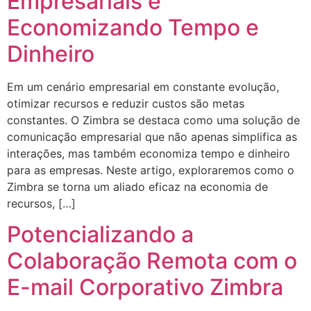
Empresariais e
Economizando Tempo e
Dinheiro
Em um cenário empresarial em constante evolução,
otimizar recursos e reduzir custos são metas
constantes. O Zimbra se destaca como uma solução de
comunicação empresarial que não apenas simplifica as
interações, mas também economiza tempo e dinheiro
para as empresas. Neste artigo, exploraremos como o
Zimbra se torna um aliado eficaz na economia de
recursos, […]
Potencializando a
Colaboração Remota com o
E-mail Corporativo Zimbra